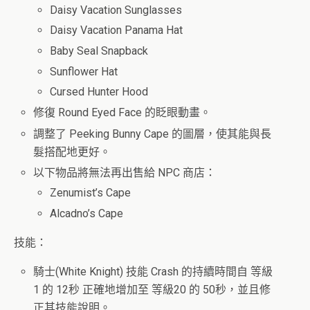
Daisy Vacation Sunglasses
Daisy Vacation Panama Hat
Baby Seal Snapback
Sunflower Hat
Cursed Hunter Hood
修復 Round Eyed Face 的眨眼動畫。
調整了 Peeking Bunny Cape 的圖層，使其能與長
髮搭配地更好。
以下物品將無法再出售給 NPC 商店：
Zenumist’s Cape
Alcadno’s Cape
技能：
騎士(White Knight) 技能 Crash 的持續時間自 等級
1 的 12秒 正確地增加至 等級20 的 50秒，並且修
正其技能說明。