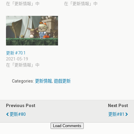
在「更新情報」中
在「更新情報」中
更新 #70.1
2021-05-19
在「更新情報」中
Categories:
更新情報
,
遊戲更新
Previous Post
Next Post
更新#80
更新#81
Load Comments