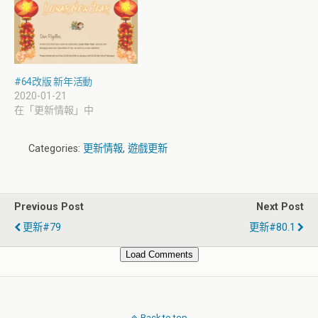
#64改版 新年活動
2020-01-21
在「更新情報」中
Categories:
更新情報
,
遊戲更新
Previous Post
Next Post
更新#79
更新#80.1
Load Comments
Back to top