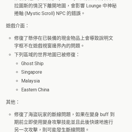
拉圖斯的情況下離開地圖，會影響 Lounge 中神秘
捲軸 (Mystic Scroll) NPC 的錯誤。
遊戲介面：
修復了懸停在已裝備的現金物品上會導致說明文
字框不在遊戲視窗邊界內的問題。
下列區域的世界地圖已被修復：
Ghost Ship
Singapore
Malaysia
Eastern China
其他：
修復了海盜玩家的斷線問題，如果在變身 buff 到
期前立即使用變身攻擊技能並且此後快速地進行
另一次攻擊，則可能發生斷線問題。