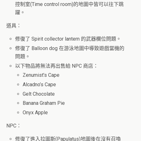
控制室(Time control room)的地圖中皆可以往下跳
躍。
道具：
修復了 Spirit collector lantern 的武器欄位問題。
修復了 Balloon dog 在游泳地圖中導致遊戲當機的
問題。
以下物品將無法再出售給 NPC 商店：
Zenumist’s Cape
Alcadno’s Cape
Gelt Chocolate
Banana Graham Pie
Onyx Apple
NPC：
修復了進入拉圖斯(Papulatus)地圖後在沒有召喚