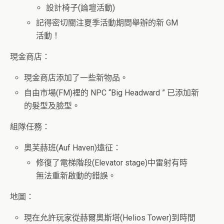
設計椅子(論壇活動)
記得密切關注夏季活動期間舉辦的新 GM
活動！
現金商店：
現金商店添加了一些新物品。
自由市場(FM)裡的 NPC “Big Headward ” 已添加新
的髮型及臉型。
組隊任務：
奧芙赫班(Auf Haven)遠征：
修復了電梯階段(Elevator stage)中雷射有時
無法重新啟動的錯誤。
地圖：
現在允許玩家從赫爾奧斯塔(Helios Tower)到時間