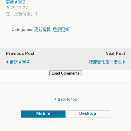
更新 #96.2
2025-12-27
在「更新情報」中
Categories:
更新情報
,
遊戲更新
Previous Post
Next Post
更新 #96.4
技能變化第一階段
Load Comments
Back to top
Mobile
Desktop