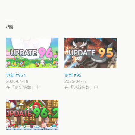
相關
更新 #96.4
更新 #95
2026-04-18
2025-04-12
在「更新情報」中
在「更新情報」中