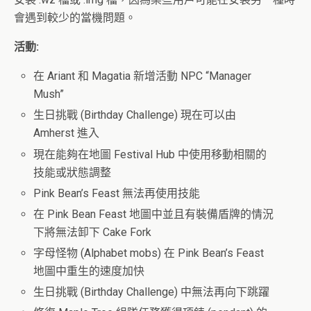
會遇到較少的當機問題。
活動
:
在 Ariant 和 Magatia 新增活動 NPC “Manager
Mush”
生日挑戰 (Birthday Challenge) 現在可以由
Amherst 進入
現在能夠在地圖 Festival Hub 中使用移動相關的
技能或狀態調整
Pink Bean’s Feast 無法再使用技能
在 Pink Bean Feast 地圖中並且有裝備盾牌的情況
下將無法卸下 Cake Fork
字母怪物 (Alphabet mobs) 在 Pink Bean’s Feast
地圖中重生的速度加快
生日挑戰 (Birthday Challenge) 中無法再向下跳躍