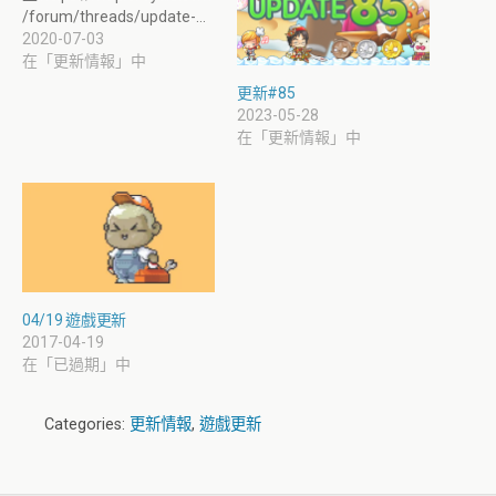
/forum/threads/update-…
2020-07-03
在「更新情報」中
更新#85
2023-05-28
在「更新情報」中
04/19 遊戲更新
2017-04-19
在「已過期」中
Categories:
更新情報
,
遊戲更新