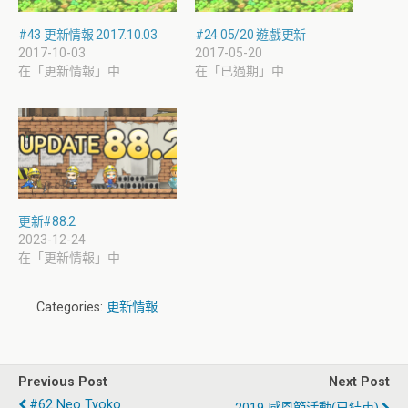
#43 更新情報 2017.10.03
#24 05/20 遊戲更新
2017-10-03
2017-05-20
在「更新情報」中
在「已過期」中
更新#88.2
2023-12-24
在「更新情報」中
Categories:
更新情報
Previous Post
Next Post
#62 Neo Tyoko