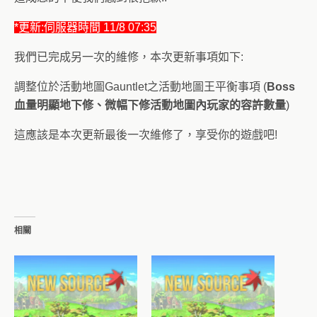
*更新:伺服器時間 11/8 07:35
我們已完成另一次的維修，本次更新事項如下:
調整位於活動地圖Gauntlet之活動地圖王平衡事項 (
Boss
血量明顯地下修、微幅下修活動地圖內玩家的容許數量
)
這應該是本次更新最後一次維修了，享受你的遊戲吧!
相關