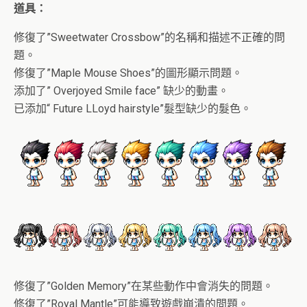
道具：
修復了”Sweetwater Crossbow”的名稱和描述不正確的問
題。
修復了”Maple Mouse Shoes”的圖形顯示問題。
添加了” Overjoyed Smile face” 缺少的動畫。
已添加“ Future LLoyd hairstyle”髮型缺少的髮色。
修復了”Golden Memory”在某些動作中會消失的問題。
修復了”Royal Mantle”可能導致遊戲崩潰的問題。