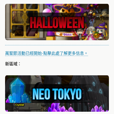
萬聖節活動已經開始-點擊此處了解更多信息。
新區域：