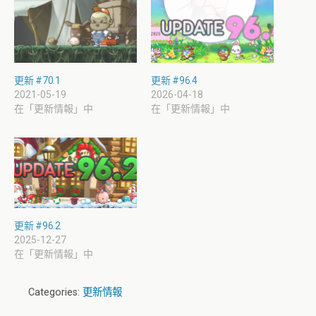
更新 #70.1
更新 #96.4
2021-05-19
2026-04-18
在「更新情報」中
在「更新情報」中
更新 #96.2
2025-12-27
在「更新情報」中
Categories:
更新情報