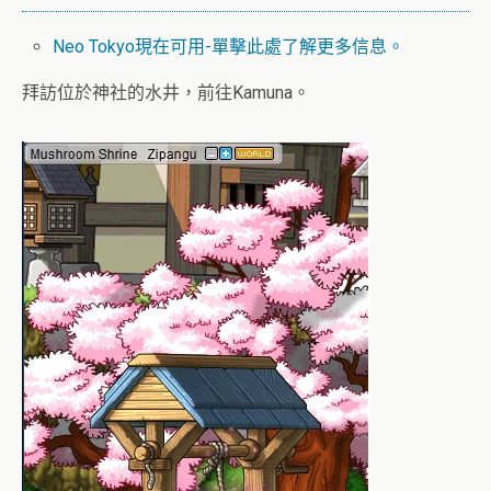
Neo Tokyo現在可用-單擊此處了解更多信息。
拜訪位於神社的水井，前往Kamuna。