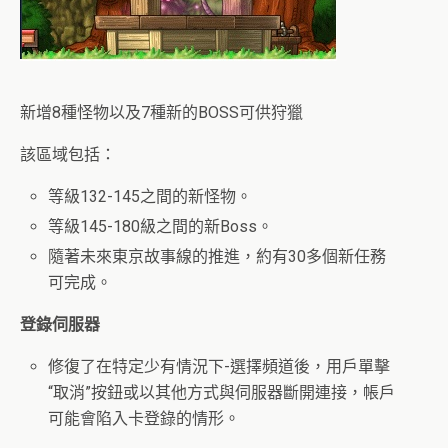
新增8種怪物以及7種新的BOSS可供狩獵
該區域包括：
等級132-145之間的新怪物。
等級145-180級之間的新Boss。
隨著未來東京故事線的推進，約有30多個新任務
可完成。
登錄伺服器
修復了在特定少有情況下-選擇頻道後，用戶單擊
“取消”按鈕或以其他方式與伺服器斷開連接，帳戶
可能會陷入卡登錄的情形。