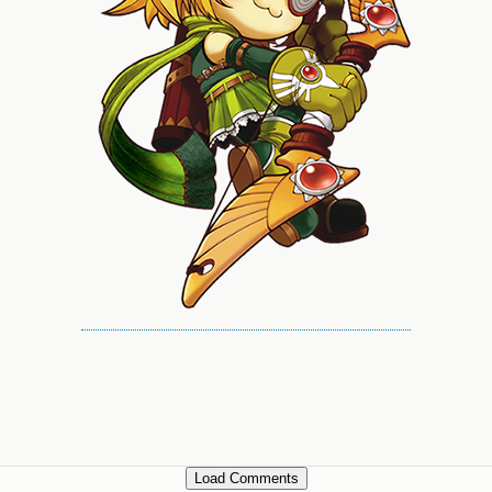
Load Comments