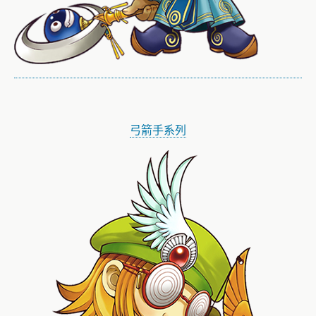
弓箭手系列