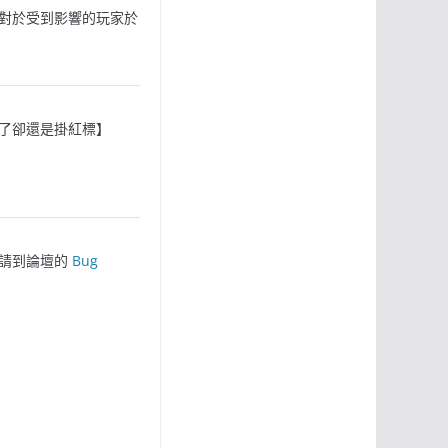
對於受到影響的玩家於
了卻還是掛紅標】
，請到論壇的
Bug