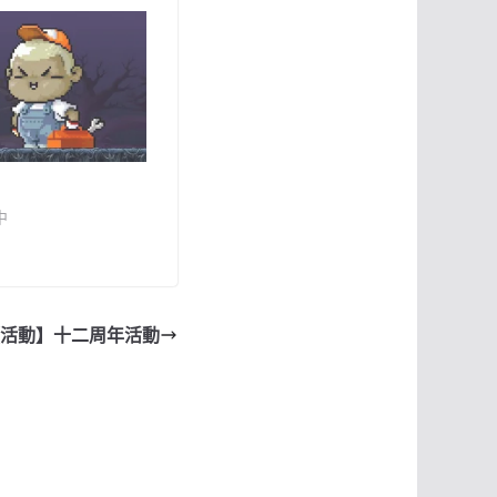
中
活動】十二周年活動