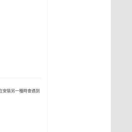
可能在安裝另一種時會遇到