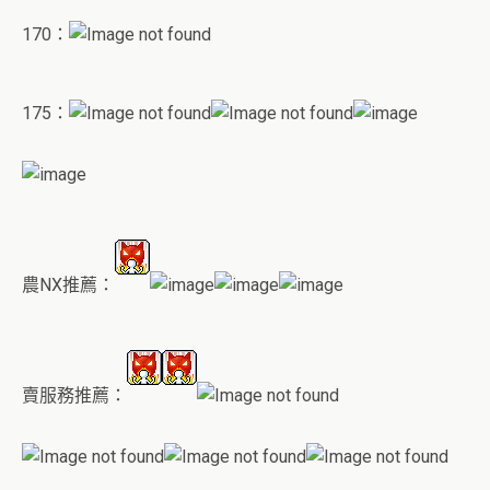
170
：
175：
農NX推薦：
賣服務推薦：