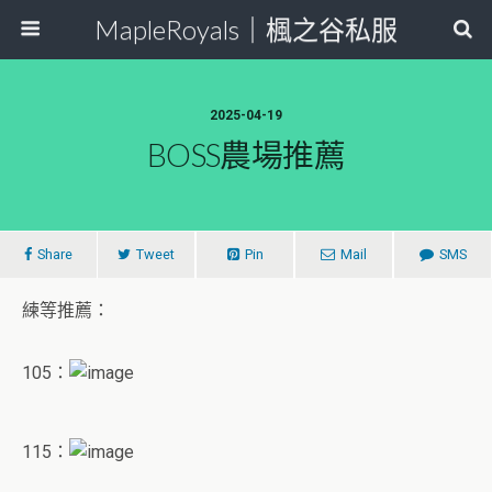
MapleRoyals｜楓之谷私服
2025-04-19
BOSS農場推薦
Share
Tweet
Pin
Mail
SMS
練等推薦：
105：
115：