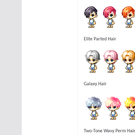
Elite Parted Hair
Galaxy Hair
Two-Tone Wavy Perm Hai