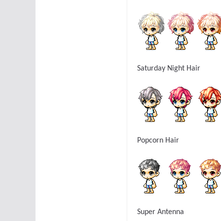
Saturday Night Hair
Popcorn Hair
Super Antenna