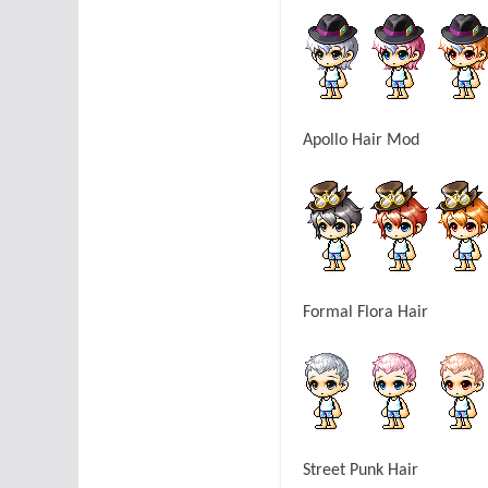
Apollo Hair Mod
Formal Flora Hair
Street Punk Hair