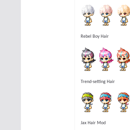
Rebel Boy Hair
Trend-setting Hair
Jax Hair Mod