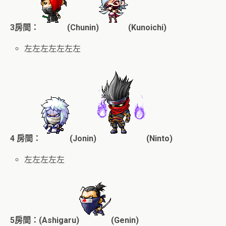
3房間：
(Chunin)
(Kunoichi)
左左左左左左左
4 房間：
(Jonin)
(Ninto)
左左左左左
5房間：
(Ashigaru)
(Genin)