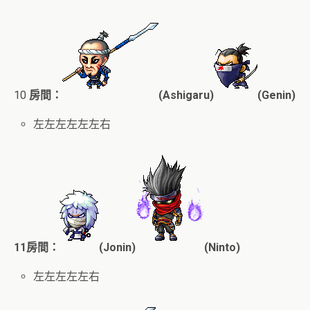
10
房間：
(Ashigaru)
(Genin)
左左左左左左右
11房間：
(Jonin)
(Ninto)
左左左左左右