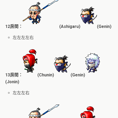
12房間：
(Ashigaru)
(Genin)
左左左左右
13房間：
(Chunin)
(Genin)
(Jonin)
左左左右