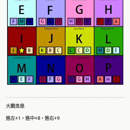
大觀念是
進左+1，進中+8，進右+9