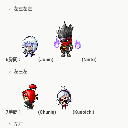
左左左左
6房間：
(Jonin)
(Ninto)
左左左
7房間：
(Chunin)
(Kunoichi)
左左