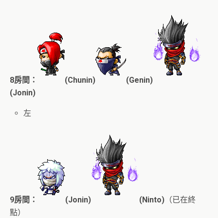
8房間：
(Chunin)
(Genin)
(Jonin)
左
9房間：
(Jonin)
(Ninto)
（已在終
點）