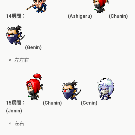
14房間：
(Ashigaru)
(Chunin)
(Genin)
左左右
15房間：
(Chunin)
(Genin)
(Jonin)
左右