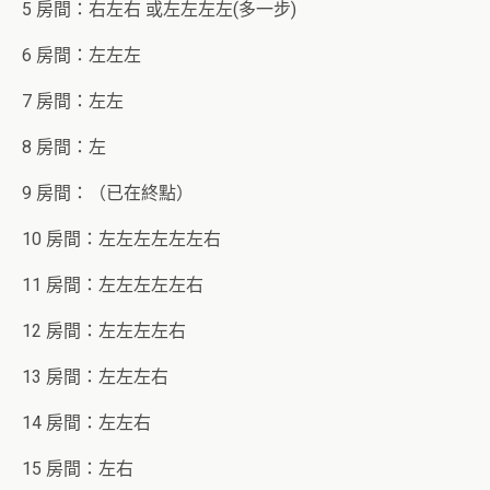
5 房間：右左右 或左左左左(多一步)
6 房間：左左左
7 房間：左左
8 房間：左
9 房間：（已在終點）
10 房間：左左左左左左右
11 房間：左左左左左右
12 房間：左左左左右
13 房間：左左左右
14 房間：左左右
15 房間：左右