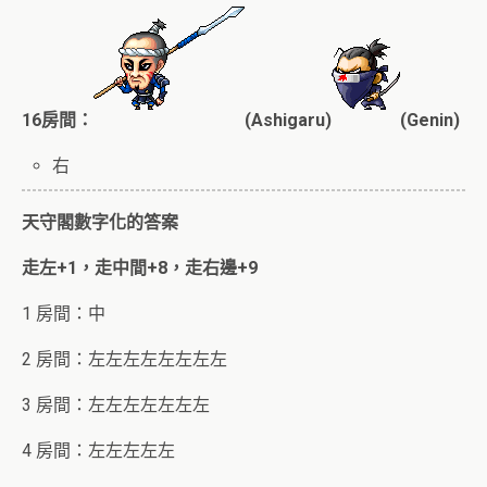
16房間：
(Ashigaru)
(Genin)
右
天守閣數字化的答案
走左+1，走中間+8，走右邊+9
1 房間：中
2 房間：左左左左左左左左
3 房間：左左左左左左左
4 房間：左左左左左