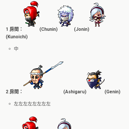
1 房間：
(Chunin)
(Jonin)
(Kunoichi)
中
2 房間：
(Ashigaru)
(Genin)
左左左左左左左左