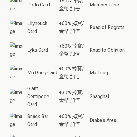
+60% 掉寶/
Dodo Card
Memory Lane
金幣 加倍
Lilynouch
+60% 掉寶/
Road of Regrets
Card
金幣 加倍
+60% 掉寶/
Lyka Card
Road to Oblivion
金幣 加倍
+60% 掉寶/
Mu Gong Card
Mu Lung
金幣 加倍
Giant
+30% 掉寶/
Centipede
Shanghai
金幣 加倍
Card
Snack Bar
+60% 掉寶/
Drake’s Area
Card
金幣 加倍