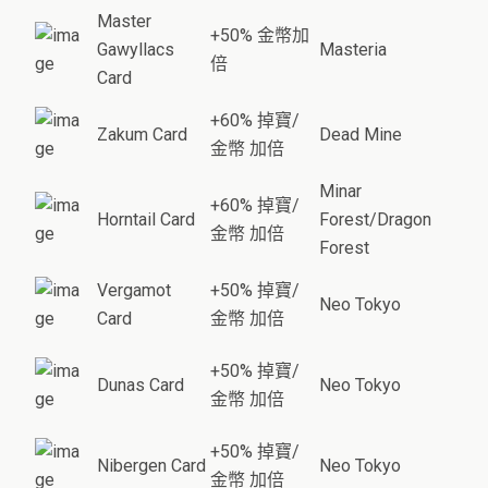
Master
+50% 金幣加
Gawyllacs
Masteria
倍
Card
+60% 掉寶/
Zakum Card
Dead Mine
金幣 加倍
Minar
+60% 掉寶/
Horntail Card
Forest/Dragon
金幣 加倍
Forest
Vergamot
+50% 掉寶/
Neo Tokyo
Card
金幣 加倍
+50% 掉寶/
Dunas Card
Neo Tokyo
金幣 加倍
+50% 掉寶/
Nibergen Card
Neo Tokyo
金幣 加倍