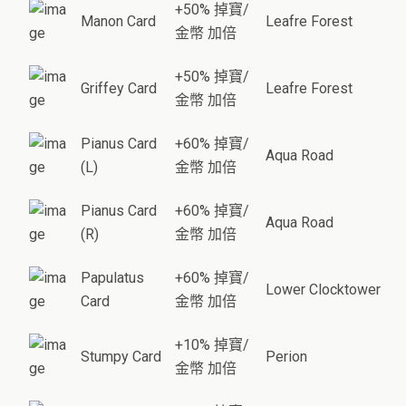
+50% 掉寶/
Manon Card
Leafre Forest
金幣 加倍
+50% 掉寶/
Griffey Card
Leafre Forest
金幣 加倍
Pianus Card
+60% 掉寶/
Aqua Road
(L)
金幣 加倍
Pianus Card
+60% 掉寶/
Aqua Road
(R)
金幣 加倍
Papulatus
+60% 掉寶/
Lower Clocktower
Card
金幣 加倍
+10% 掉寶/
Stumpy Card
Perion
金幣 加倍