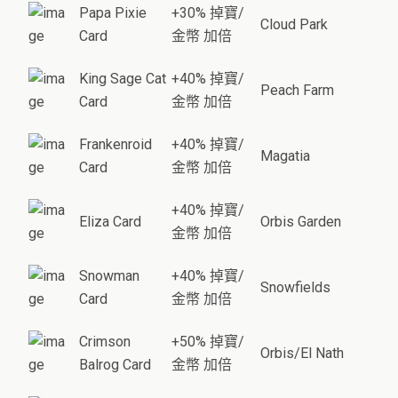
Papa Pixie
+30% 掉寶/
Cloud Park
Card
金幣 加倍
King Sage Cat
+40% 掉寶/
Peach Farm
Card
金幣 加倍
Frankenroid
+40% 掉寶/
Magatia
Card
金幣 加倍
+40% 掉寶/
Eliza Card
Orbis Garden
金幣 加倍
Snowman
+40% 掉寶/
Snowfields
Card
金幣 加倍
Crimson
+50% 掉寶/
Orbis/El Nath
Balrog Card
金幣 加倍