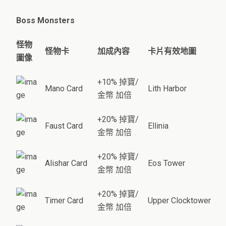
Boss Monsters
怪物
怪物卡
加成內容
卡片有效地圖
圖像
+10% 掉寶/
Mano Card
Lith Harbor
金幣 加倍
+20% 掉寶/
Faust Card
Ellinia
金幣 加倍
+20% 掉寶/
Alishar Card
Eos Tower
金幣 加倍
+20% 掉寶/
Timer Card
Upper Clocktower
金幣 加倍