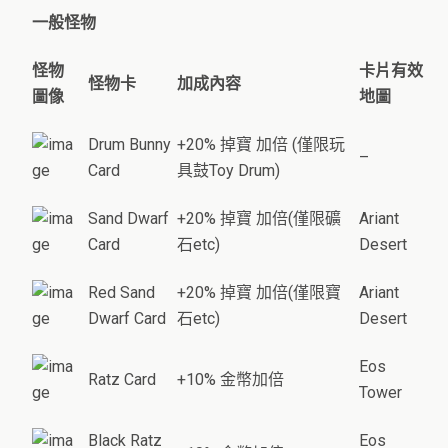
一般怪物
怪物
卡片有效
怪物卡
加成內容
圖像
地圖
Drum Bunny
+20% 掉寶 加倍 (僅限玩
–
Card
具鼓Toy Drum)
Sand Dwarf
+20% 掉寶 加倍(僅限礦
Ariant
Card
石etc)
Desert
Red Sand
+20% 掉寶 加倍(僅限寶
Ariant
Dwarf Card
石etc)
Desert
Eos
Ratz Card
+10% 金幣加倍
Tower
Black Ratz
Eos