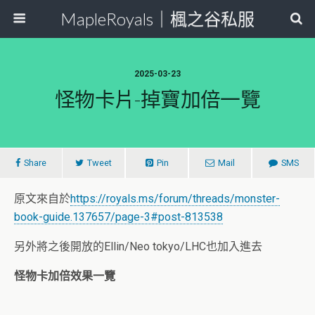
MapleRoyals｜楓之谷私服
2025-03-23
怪物卡片-掉寶加倍一覽
Share
Tweet
Pin
Mail
SMS
原文來自於
https://royals.ms/forum/threads/monster-
book-guide.137657/page-3#post-813538
另外將之後開放的Ellin/Neo tokyo/LHC也加入進去
怪物卡加倍效果一覽