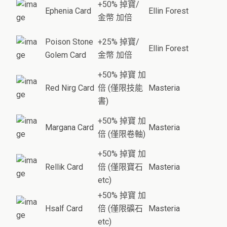
+50% 掉寶/
Ephenia Card
Ellin Forest
金幣 加倍
Poison Stone
+25% 掉寶/
Ellin Forest
Golem Card
金幣 加倍
+50% 掉寶 加
Red Nirg Card
倍 (僅限技能
Masteria
書)
+50% 掉寶 加
Margana Card
Masteria
倍 (僅限卷軸)
+50% 掉寶 加
Rellik Card
倍 (僅限寶石
Masteria
etc)
+50% 掉寶 加
Hsalf Card
倍 (僅限礦石
Masteria
etc)