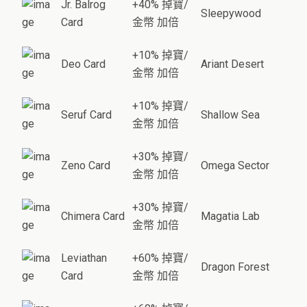
Jr. Balrog
+40% 掉寶/
Sleepywood
Card
金幣 加倍
+10% 掉寶/
Deo Card
Ariant Desert
金幣 加倍
+10% 掉寶/
Seruf Card
Shallow Sea
金幣 加倍
+30% 掉寶/
Zeno Card
Omega Sector
金幣 加倍
+30% 掉寶/
Chimera Card
Magatia Lab
金幣 加倍
Leviathan
+60% 掉寶/
Dragon Forest
Card
金幣 加倍