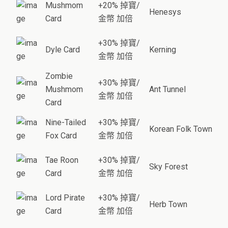
Mushmom
+20% 掉寶/
Henesys
Card
金幣 加倍
+30% 掉寶/
Dyle Card
Kerning
金幣 加倍
Zombie
+30% 掉寶/
Mushmom
Ant Tunnel
金幣 加倍
Card
Nine-Tailed
+30% 掉寶/
Korean Folk Town
Fox Card
金幣 加倍
Tae Roon
+30% 掉寶/
Sky Forest
Card
金幣 加倍
Lord Pirate
+30% 掉寶/
Herb Town
Card
金幣 加倍