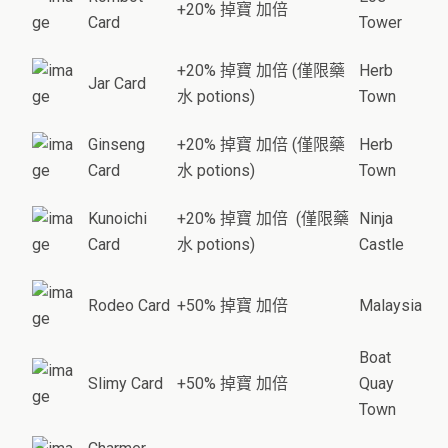
+20% 掉寶 加倍
Card
Tower
+20% 掉寶 加倍 (僅限藥
Herb
Jar Card
水 potions)
Town
Ginseng
+20% 掉寶 加倍 (僅限藥
Herb
Card
水 potions)
Town
Kunoichi
+20% 掉寶 加倍 (僅限藥
Ninja
Card
水 potions)
Castle
Rodeo Card
+50% 掉寶 加倍
Malaysia
Boat
Slimy Card
+50% 掉寶 加倍
Quay
Town