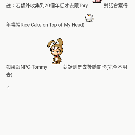
註：若額外收集到20個年糕才去跟Tory
對話會獲得
年糕帽Rice Cake on Top of My Head)
如果跟NPC-Tommy
對話則是去獎勵關卡(完全不用
去)
。