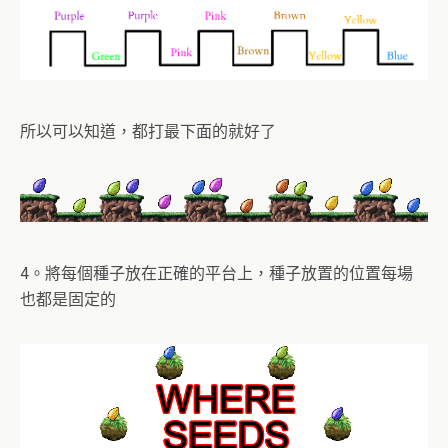
所以可以知道，都打最下面的就好了
4。將每個種子放在正確的平台上，種子放置的位置每場
也都是固定的