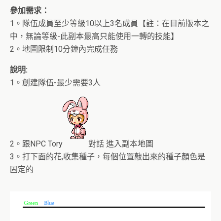
參加需求：
1。隊伍成員至少等級10以上3名成員【註：在目前版本之
中，無論等級-此副本最高只能使用一轉的技能】
2。地圖限制10分鐘內完成任務
說明:
1。創建隊伍-最少需要3人
2。跟NPC Tory
對話 進入副本地圖
3。打下面的花,收集種子，每個位置敲出來的種子顏色是
固定的