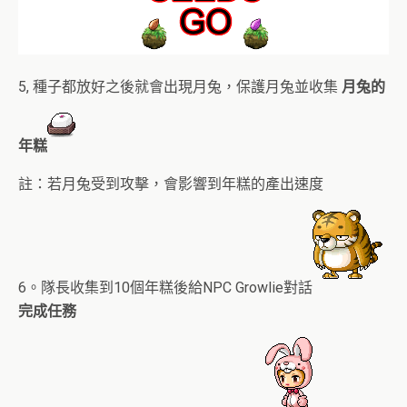
5, 種子都放好之後就會出現月兔，保護月兔並收集
月兔的
年糕
註：若月兔受到攻擊，會影響到年糕的產出速度
6。隊長收集到10個年糕後給NPC Growlie對話
完成任務