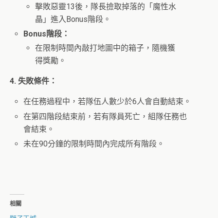
擊敗惡靈13後，隊長撿取掉落的「魔性水
晶」進入Bonus階段。
Bonus階段：
在限制時間內敲打地圖中的箱子，隨機獲
得獎勵。
4. 失敗條件：
在任務過程中，若隊伍人數少於6人會自動結束。
在第四階段結束前，若有隊員死亡，組隊任務也
會結束。
未在90分鐘的限制時間內完成所有階段。
相關