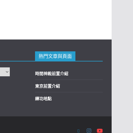
熱門文章與頁面
時間神殿前置介紹
東京前置介紹
練功地點