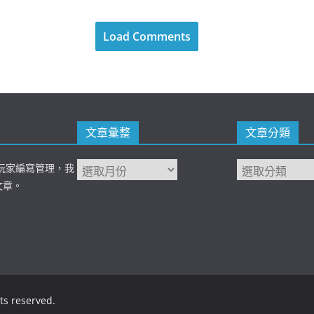
Load Comments
文章彙整
文章分類
 台灣玩家編寫管理，我
文章。
hts reserved.