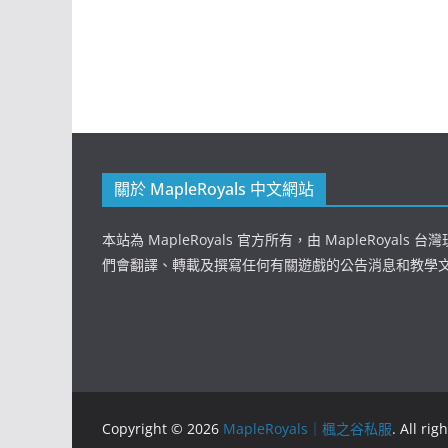
關於 MapleRoyals 中文網站
本站為 MapleRoyals 官方所有，由 MapleRoyals
們會翻譯、轉載及撰寫任何有關遊戲的公告消息和教學
Copyright © 2026
MapleRoyals｜楓之谷私服
. All rig