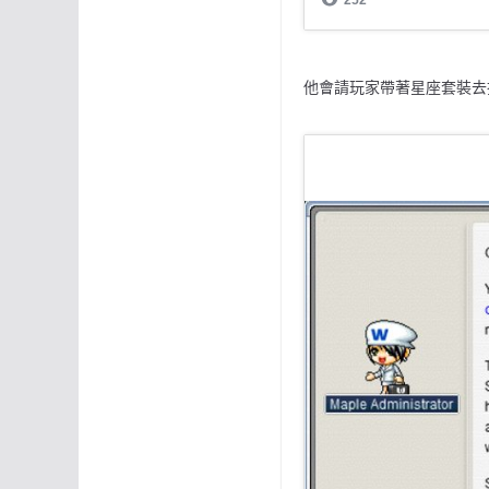
他會請玩家帶著星座套裝去