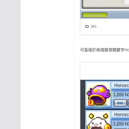
可直接於商城搜尋關鍵字Horo