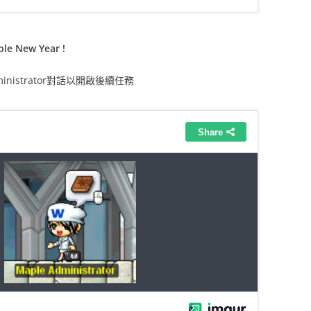
le New Year !
inistrator對話以開啟後續任務