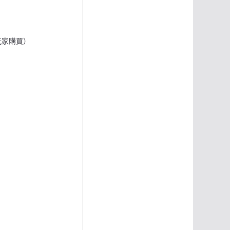
玩家購買）