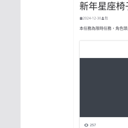
新年星座椅
2024-12-30
包
本任務為限時任務，角色頭上會