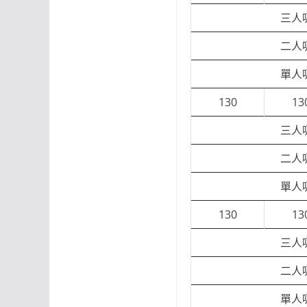
三人
二人
單人
130
13
三人
二人
單人
130
13
三人
二人
單人