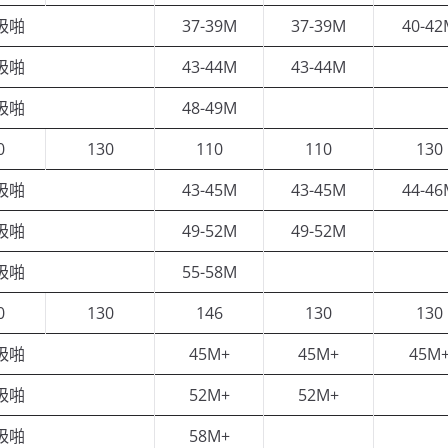
吸啪
37-39M
37-39M
40-42
吸啪
43-44M
43-44M
吸啪
48-49M
0
130
110
110
130
吸啪
43-45M
43-45M
44-46
吸啪
49-52M
49-52M
吸啪
55-58M
0
130
146
130
130
吸啪
45M+
45M+
45M
吸啪
52M+
52M+
吸啪
58M+