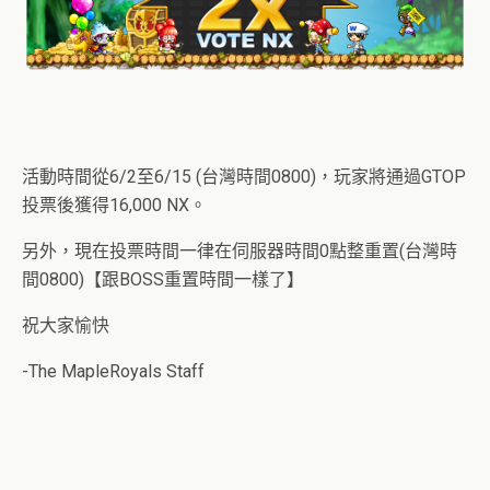
活動時間從6/2至6/15 (台灣時間0800)，玩家將通過GTOP
投票後獲得16,000 NX。
另外，現在投票時間一律在伺服器時間0點整重置(台灣時
間0800)【跟BOSS重置時間一樣了】
祝大家愉快
-The MapleRoyals Staff