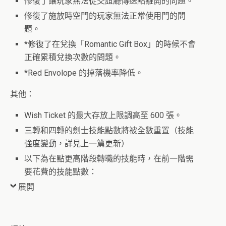
修復了讓玩家無法從交誼廳傳送點離開的問題。
修復了施放時空門的玩家無法正常使用門的問
題。
*修復了在兌換「Romantic Gift Box」的時候不會
正確累積兌換次數的問題。
*Red Envolope 的掉落機率降低。
其他：
Wish Ticket 的最大存放上限調高至 600 張。
三轉和四轉的劍士技能點數將被全數重置（技能
強度變動，詳見上一篇更新）
以下為在點更高階段轉職的技能時，在前一階需
要花費的技能點數：
展開