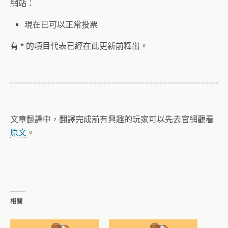
網站：
現在已可以正常投票
有 * 的項目代表已經在此更新前釋出。
文章翻譯中，翻譯完成前有興趣的玩家可以先去官網觀看
原文
。
相關