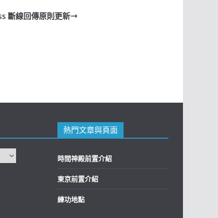
oss 斷線回傳原則更新
熱門文章與頁面
時間神殿前置介紹
東京前置介紹
練功地點