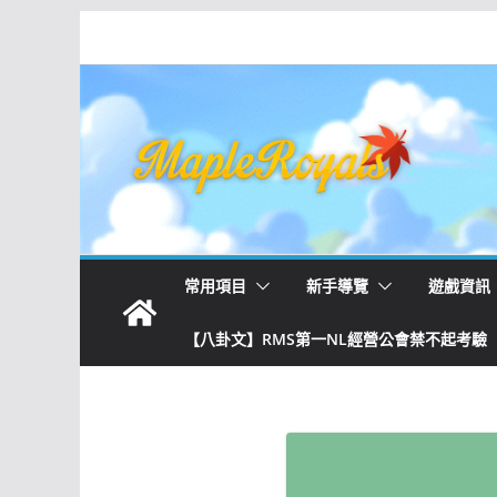
常用項目
新手導覽
遊戲資訊
【八卦文】RMS第一NL經營公會禁不起考驗