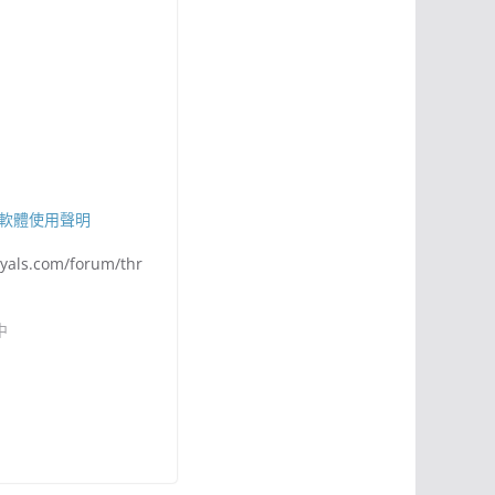
/軟體使用聲明
oyals.com/forum/thr
中