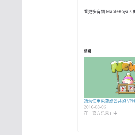
看更多有關 MapleRoyal
相關
請勿使用免費或公共的 VP
2016-08-06
在「官方訊息」中