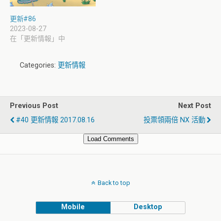
更新#86
2023-08-27
在「更新情報」中
Categories:
更新情報
Previous Post
Next Post
#40 更新情報 2017.08.16
投票領兩倍 NX 活動
Load Comments
Back to top
Mobile
Desktop