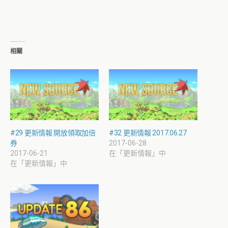
相關
#29 更新情報 開放領取加倍
#32 更新情報 2017.06.27
券
2017-06-28
2017-06-21
在「更新情報」中
在「更新情報」中