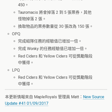
450。
Tauromacis 將會掉落 2 到 5 張票券，其他
怪物掉落 2 張。
換取物品的票券數量從 30 張改為 150 張。
OPQ
完成組隊任務的經驗值已增加一倍。
完成 Wonky 的任務經驗值已增加一倍。
Red Ciders 和 Yellow Ciders 可從獎勵階段
中獲得。
LPQ
Red Ciders 和 Yellow Ciders 可從獎勵階段
中獲得。
本更新情報來自 MapleRoyals 管理員 Matt：
New Source
Update #41 01/09/2017