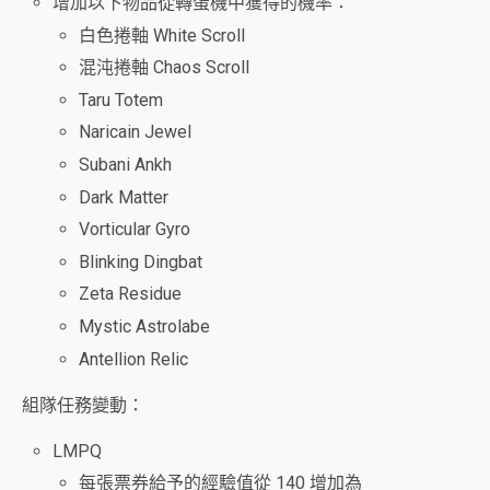
增加以下物品從轉蛋機中獲得的機率：
白色捲軸 White Scroll
混沌捲軸 Chaos Scroll
Taru Totem
Naricain Jewel
Subani Ankh
Dark Matter
Vorticular Gyro
Blinking Dingbat
Zeta Residue
Mystic Astrolabe
Antellion Relic
組隊任務變動：
LMPQ
每張票券給予的經驗值從 140 增加為