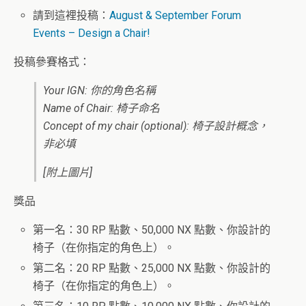
請到這裡投稿：
August & September Forum
Events – Design a Chair!
投稿參賽格式：
Your IGN: 你的角色名稱
Name of Chair: 椅子命名
Concept of my chair (optional): 椅子設計概念，
非必填
[附上圖片]
獎品
第一名：30 RP 點數、50,000 NX 點數、你設計的
椅子（在你指定的角色上）。
第二名：20 RP 點數、25,000 NX 點數、你設計的
椅子（在你指定的角色上）。