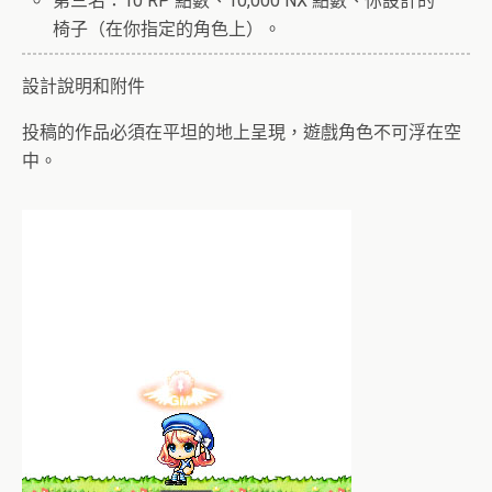
第三名：10 RP 點數、10,000 NX 點數、你設計的
椅子（在你指定的角色上）。
設計說明和附件
投稿的作品必須在平坦的地上呈現，遊戲角色不可浮在空
中。