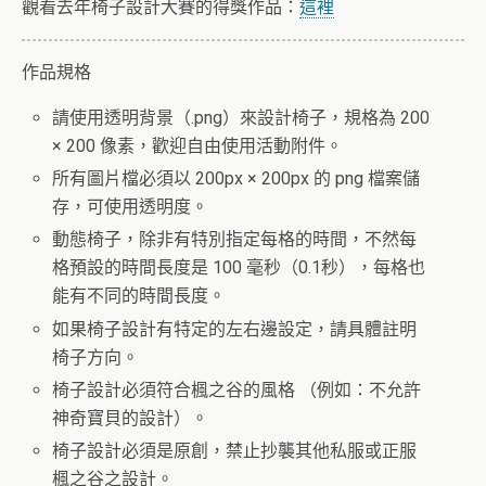
觀看去年椅子設計大賽的得獎作品：
這裡
作品規格
請使用透明背景（.png）來設計椅子，規格為 200
× 200 像素，歡迎自由使用活動附件。
所有圖片檔必須以 200px × 200px 的 png 檔案儲
存，可使用透明度。
動態椅子，除非有特別指定每格的時間，不然每
格預設的時間長度是 100 毫秒（0.1秒），每格也
能有不同的時間長度。
如果椅子設計有特定的左右邊設定，請具體註明
椅子方向。
椅子設計必須符合楓之谷的風格 （例如：不允許
神奇寶貝的設計）。
椅子設計必須是原創，禁止抄襲其他私服或正服
楓之谷之設計。