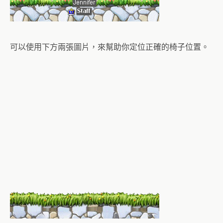
可以使用下方兩張圖片，來幫助你定位正確的椅子位置。