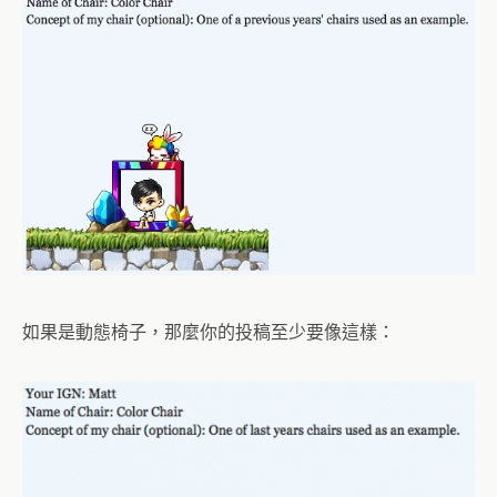
如果是動態椅子，那麼你的投稿至少要像這樣：