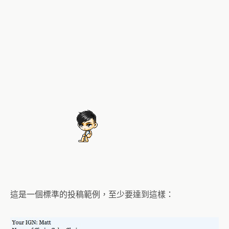
這是一個標準的投稿範例，至少要達到這樣：