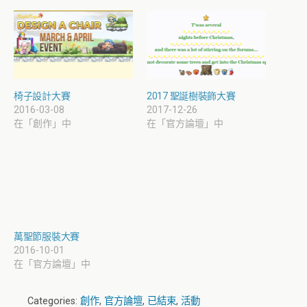
椅子設計大賽
2017 聖誕樹裝飾大賽
2016-03-08
2017-12-26
在「創作」中
在「官方論壇」中
萬聖節服裝大賽
2016-10-01
在「官方論壇」中
Categories:
創作
,
官方論壇
,
已結束
,
活動