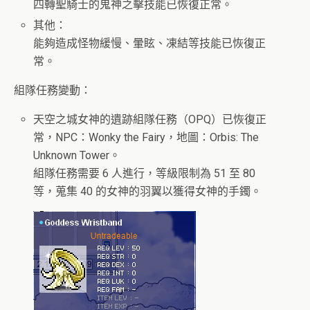
四轉聖騎士的鬼神之擊技能已恢復正常。
其他：
能夠造成怪物緩慢、暈眩、凍結等技能已恢復正
常。
組隊任務變動：
天空之城女神的遺跡組隊任務（OPQ）已恢復正
常，NPC：Wonky the Fairy，地圖：Orbis: The
Unknown Tower。
組隊任務需要 6 人進行，等級限制為 51 至 80
等，蒐集 40 的女神的羽翼以獲得女神的手鐲。