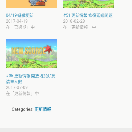
04/19 遊戲更新
#51 更新情報 修復延遲問題
2017-04-19
2018-02-28
在「已過期」中
在「更新情報」中
#35 更新情報 開放增加好友
清單人數
2017-07-09
在「更新情報」中
Categories:
更新情報