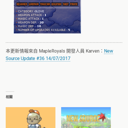
本更新情報來自 MapleRoyals 開發人員 Karven：
New
Source Update #36 14/07/2017
相關