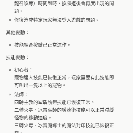
龍召喚等）時間到時，換頻道後會再度出現的問
題。
修復造成特定玩家無法登入遊戲的問題。
其他變動：
技能組合按鍵已正常運作。
技能變動：
初心者：
寵物達人技能已恢復正常，玩家需要有此技能即
可叫出一隻以上的寵物。
法師：
四轉主教的聖盾護鎧技能已恢復正常。
二轉火毒、冰雷巫師的緩速術技能可以正常減緩
怪物的移動速度。
三轉火毒、冰雷魔導士的魔法封印技能已恢復正