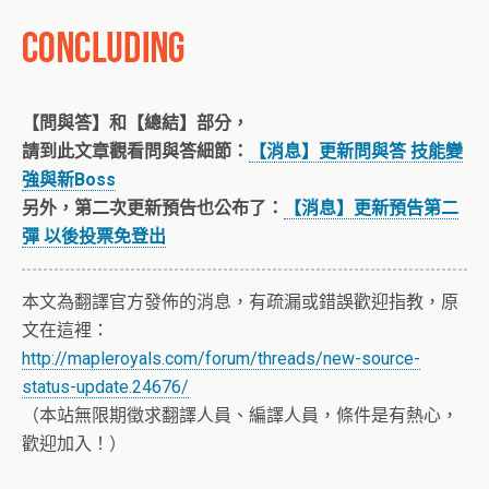
【問與答】和【總結】部分，
請到此文章觀看問與答細節：
【消息】更新問與答 技能變
強與新Boss
另外，第二次更新預告也公布了：
【消息】更新預告第二
彈 以後投票免登出
本文為翻譯官方發佈的消息，有疏漏或錯誤歡迎指教，原
文在這裡：
http://mapleroyals.com/forum/threads/new-source-
status-update.24676/
（本站無限期徵求翻譯人員、編譯人員，條件是有熱心，
歡迎加入！）