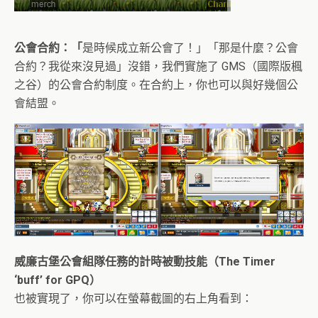
公會合約：「
是時候成立新公會了！」「那是什麼？公會
合約？我從來沒見過」沒錯，我們實施了 GMS（國際版楓
之谷）的公會合約制度。在合約上，你也可以與好幾個公
會結盟。
威廉古堡公會組隊任務的計時被動技能（The Timer
‘buff’ for GPQ）
也被實現了，你可以在螢幕截圖的右上角看到：