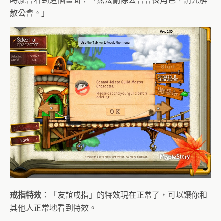
時就會看到這個畫面：「無法刪除公會會長角色，請先解
散公會。」
戒指特效
：「友誼戒指」的特效現在正常了，可以讓你和
其他人正常地看到特效。