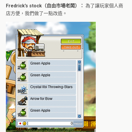
Fredrick’s stock（自由市場老闆）：
為了讓玩家個人商
店方便，我們做了一點改造。