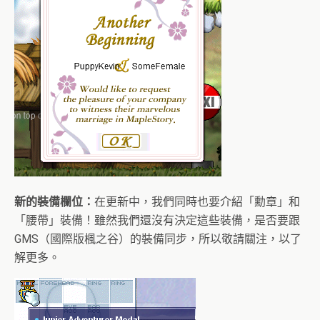
新的裝備欄位：
在更新中，我們同時也要介紹「勳章」和
「腰帶」裝備！雖然我們還沒有決定這些裝備，是否要跟
GMS（國際版楓之谷）的裝備同步，所以敬請關注，以了
解更多。