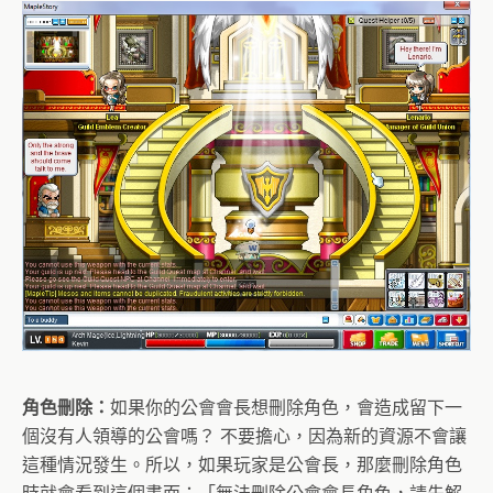
角色刪除：
如果你的公會會長想刪除角色，會造成留下一
個沒有人領導的公會嗎？ 不要擔心，因為新的資源不會讓
這種情況發生。所以，如果玩家是公會長，那麼刪除角色