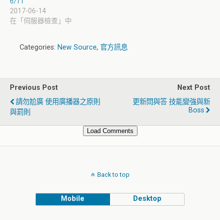
6/11
2017-06-14
在「伺服器檢查」中
Categories:
New Source
,
官方訊息
Previous Post
Next Post
請勿尬廣 使用廣播器之原則
更新問與答 技能變強與新
Boss
與罰則
Load Comments
Back to top
Mobile
Desktop