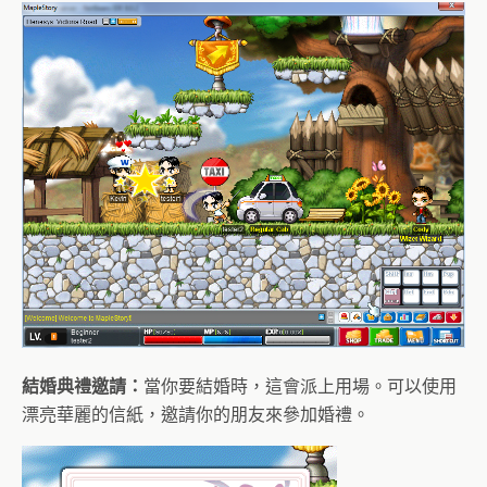
結婚典禮邀請：
當你要結婚時，這會派上用場。可以使用
漂亮華麗的信紙，邀請你的朋友來參加婚禮。