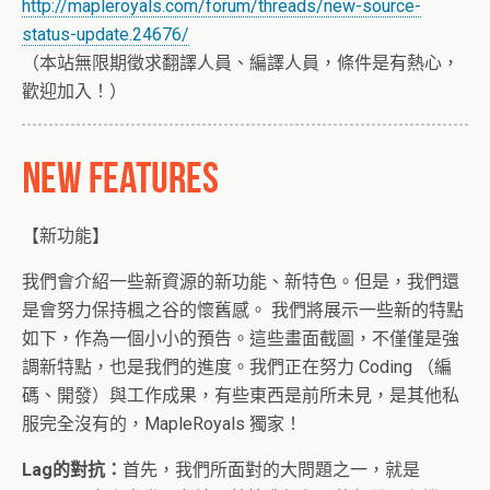
http://mapleroyals.com/forum/threads/new-source-
status-update.24676/
（本站無限期徵求翻譯人員、編譯人員，條件是有熱心，
歡迎加入！）
【新功能】
我們會介紹一些新資源的新功能、新特色。但是，我們還
是會努力保持楓之谷的懷舊感。 我們將展示一些新的特點
如下，作為一個小小的預告。這些畫面截圖，不僅僅是強
調新特點，也是我們的進度。我們正在努力 Coding （編
碼、開發）與工作成果，有些東西是前所未見，是其他私
服完全沒有的，MapleRoyals 獨家！
Lag的對抗：
首先，我們所面對的大問題之一，就是