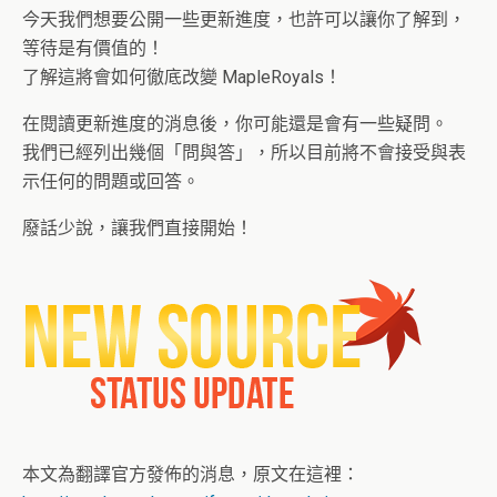
今天我們想要公開一些更新進度，也許可以讓你了解到，
等待是有價值的！
了解這將會如何徹底改變 MapleRoyals！
在閱讀更新進度的消息後，你可能還是會有一些疑問。
我們已經列出幾個「問與答」，所以目前將不會接受與表
示任何的問題或回答。
廢話少說，讓我們直接開始！
本文為翻譯官方發佈的消息，原文在這裡：