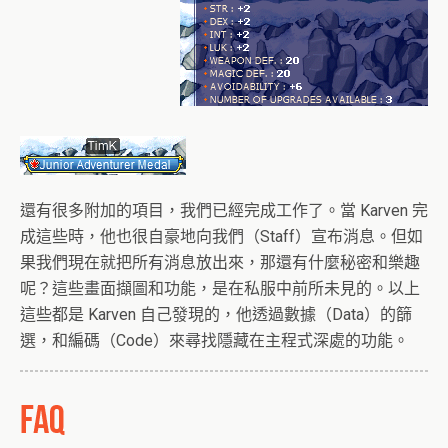
還有很多附加的項目，我們已經完成工作了。當 Karven 完
成這些時，他也很自豪地向我們（Staff）宣布消息。但如
果我們現在就把所有消息放出來，那還有什麼秘密和樂趣
呢？這些畫面擷圖和功能，是在私服中前所未見的。以上
這些都是 Karven 自己發現的，他透過數據（Data）的篩
選，和編碼（Code）來尋找隱藏在主程式深處的功能。