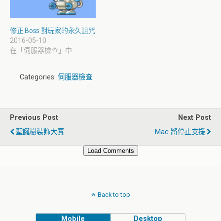
修正 Boss 對玩家的永久詛咒
2016-05-10
在「伺服器檢查」中
Categories:
伺服器檢查
Previous Post
Next Post
聖誕樹裝飾大賽
Mac 將停止支援
Load Comments
Back to top
Mobile
Desktop