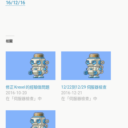
16/12/16
相關
修正 Krexel 的經驗值問題
12/22到12/29 伺服器檢查
2016-10-20
2016-12-21
在「伺服器檢查」中
在「伺服器檢查」中