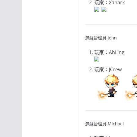
玩家：Xanark
遊戲管理員 John
玩家：AhLing
玩家：JCrew
遊戲管理員 Michael