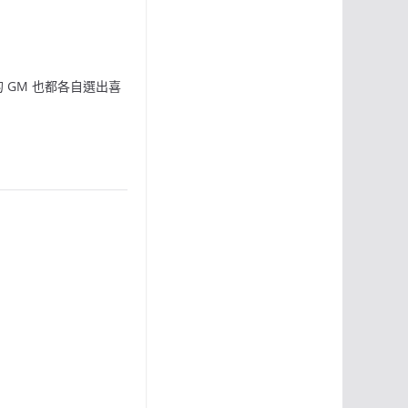
 GM 也都各自選出喜