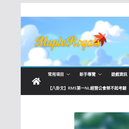
常用項目
新手導覽
遊戲資訊
【八卦文】RMS第一NL經營公會禁不起考驗