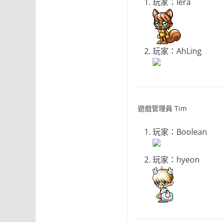
玩家：Iera
玩家：AhLing
遊戲管理員 Tim
玩家：Boolean
玩家：hyeon