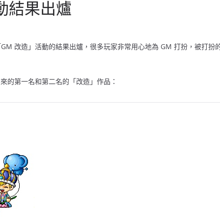
活動結果出爐
壇「GM 改造」活動的結果出爐，很多玩家非常用心地為 GM 打扮，被打扮的
選出來的第一名和第二名的「改造」作品：