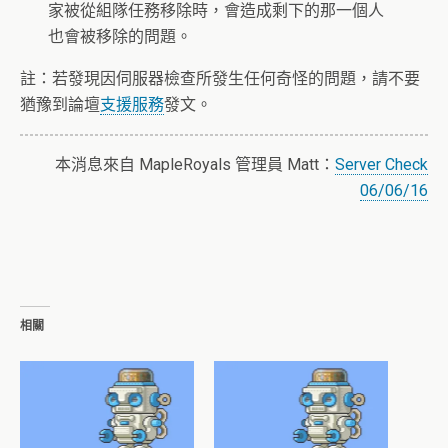
家被從組隊任務移除時，會造成剩下的那一個人
也會被移除的問題。
註：若發現因伺服器檢查所發生任何奇怪的問題，請不要
猶豫到論壇
支援服務
發文。
本消息來自 MapleRoyals 管理員 Matt：
Server Check
06/06/16
相關