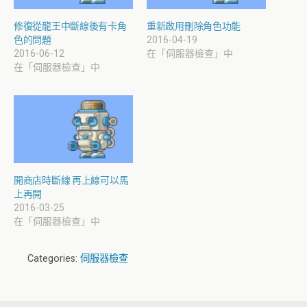
修復從龍王中斷線後有卡角
重新啟用刪除角色功能
色的問題
2016-04-19
2016-06-12
在「伺服器檢查」中
在「伺服器檢查」中
開商店時斷線 再上線可以馬
上再開
2016-03-25
在「伺服器檢查」中
Categories:
伺服器檢查