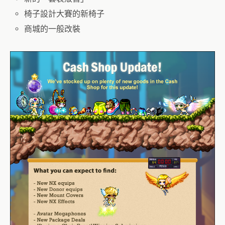
椅子設計大賽的新椅子
商城的一般改裝