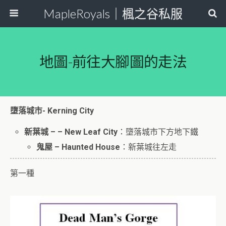
MapleRoyals｜楓之谷私服
地圖-前往大腳圖的走法
墮落城市- Kerning City
新葉城 – – New Leaf City
：墮落城市下方地下鐵
鬼屋 – Haunted House
：新葉城往左走
第一種