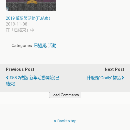
2019 萬聖節活動(已結束)
2019-11-08
在「已結束」中
Categories:
已過期
,
活動
Previous Post
Next Post
#58.2改版 新年活動開始(已
什麼是"Godly"物品
結束)
Load Comments
Back to top