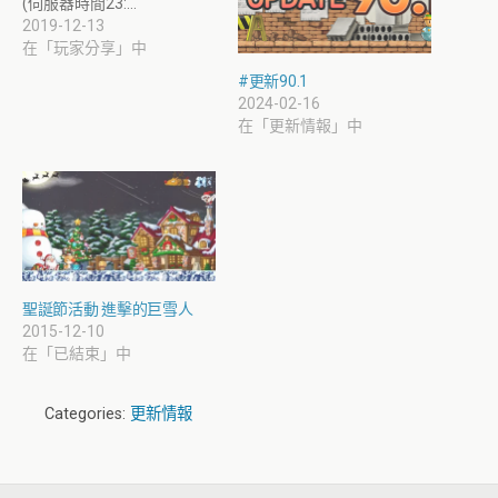
(伺服器時間23:…
2019-12-13
在「玩家分享」中
#更新90.1
2024-02-16
在「更新情報」中
聖誕節活動 進擊的巨雪人
2015-12-10
在「已結束」中
Categories:
更新情報