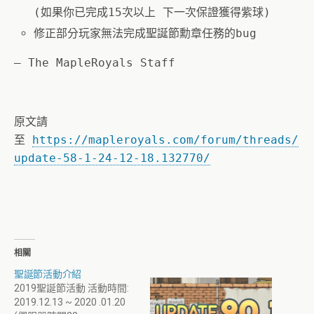
(如果你已完成15次以上 下一次保證獲得紫球)
修正部分玩家無法完成聖誕節勳章任務的bug
– The MapleRoyals Staff
原文請
至
https://mapleroyals.com/forum/threads/
update-58-1-24-12-18.132770/
相關
聖誕節活動介紹
2019聖誕節活動 活動時間:
2019.12.13 ~ 2020 .01.20