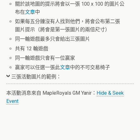
關於該地圖的提示將會以一張 100 x 100 的圖片公
布在
文章
中
如果每五分鐘沒有人找到他們，將會公布第二張
圖片提示（將會是第一張圖片的兩倍尺寸）
同一輪遊戲最多只會給出三張圖片
共有 12 輪遊戲
同一輪遊戲只會有一位贏家
贏家可以任選一張此
文章
中的不可交易椅子
三張活動圖片的範例：
本活動消息來自 MapleRoyals GM Yanir：
Hide & Seek
Event