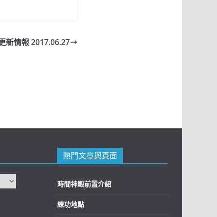
 更新情報 2017.06.27
熱門文章與頁面
時間神殿前置介紹
練功地點