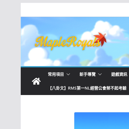
常用項目
新手導覽
遊戲資訊
【八卦文】RMS第一NL經營公會禁不起考驗