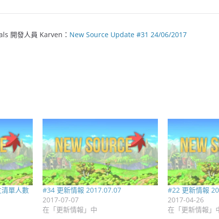
als 開發人員
Karven
：
New Source Update #31 24/06/2017
友清單人數
#34 更新情報 2017.07.07
#22 更新情報 201
2017-07-07
2017-04-26
在「更新情報」中
在「更新情報」