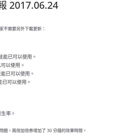
 2017.06.24
家不需要另外下載更新：
ll 技能已可以使用。
能已可以使用。
le 技能已可以使用。
 技能已可以使用。
產生率。
問題，兩倍加倍券增加了 30 分鐘的效果時間。