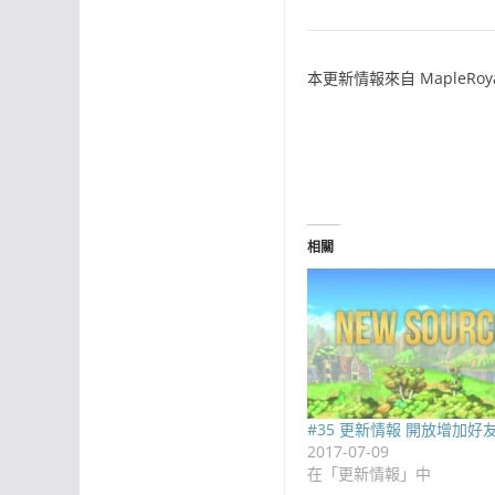
本更新情報來自 MapleRoy
相關
#35 更新情報 開放增加好
2017-07-09
在「更新情報」中