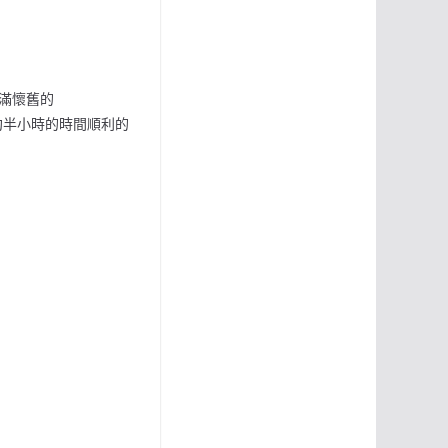
滿懷舊的
約半小時的時間順利的