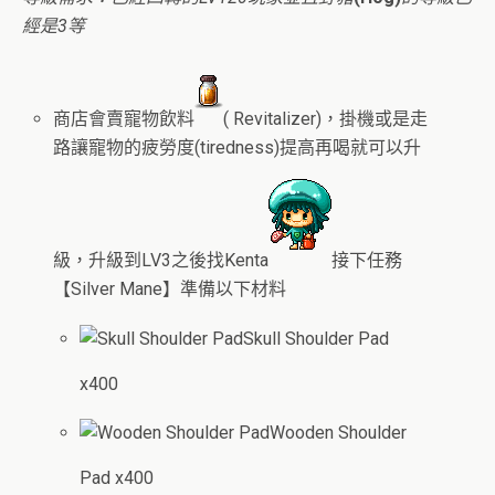
經是3等
商店會賣寵物飲料
( Revitalizer)，掛機或是走
路讓寵物的疲勞度(tiredness)提高再喝就可以升
級，升級到LV3之後找
Kenta
接下任務
【Silver Mane】準備以下材料
Skull Shoulder Pad
x400
Wooden Shoulder
Pad x400