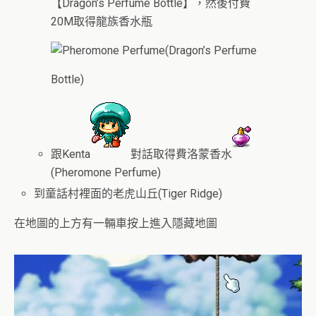
【Dragon’s Perfume Bottle】，然後付費
20M取得龍族香水瓶
(Dragon’s Perfume
Bottle)
跟Kenta
對話取得費洛蒙香水
(Pheromone Perfume)
到童話村裡面的老虎山丘(
Tiger Ridge)
在地圖的上方有一輛車按上進入隱藏地圖