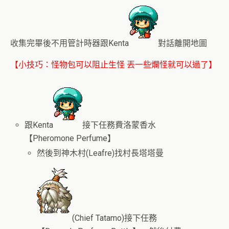
收集完畢後不用管計時器跟Kenta
對話離開地圖
【小技巧：怪物包可以阻止生怪 丟一些爛怪就可以過了】
跟Kenta
接下任務費洛蒙香水
【
Pheromone Perfume】
然後到神木村(Leafre)找村長塔塔曼
(Chief Tatamo)接下任務