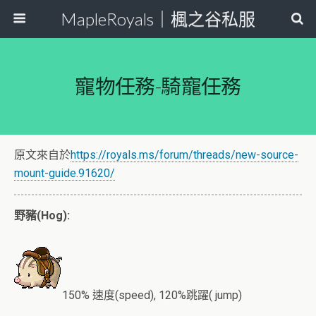
MapleRoyals｜楓之谷私服
寵物任務-騎寵任務
原文來自於
https://royals.ms/forum/threads/new-source-
mount-guide.91620/
野豬(Hog):
150% 速度(speed), 120%跳躍( jump)