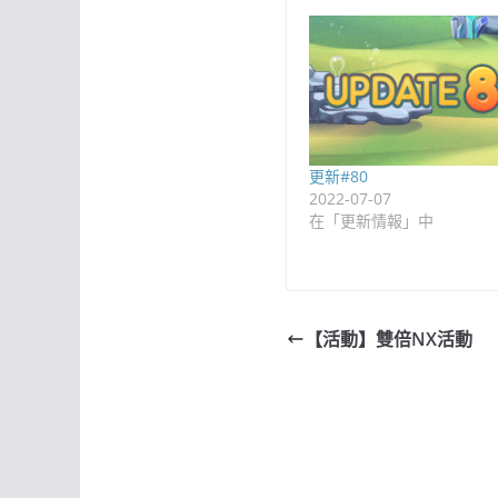
更新#80
2022-07-07
在「更新情報」中
【活動】雙倍NX活動