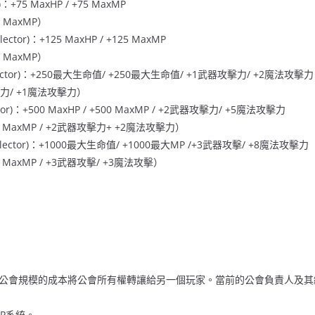
：+75 MaxHP / +75 MaxMP
0 MaxMP）
ctor)：+125 MaxHP / +125 MaxMP
0 MaxMP）
lector)：+250最大生命值/ +250最大生命值/ +1武器攻擊力/ +2魔法攻擊力（
攻擊力/ +1魔法攻擊力）
tor)：+500 MaxHP / +500 MaxMP / +2武器攻擊力/ +5魔法攻擊力
00 MaxMP / +2武器攻擊力+ +2魔法攻擊力）
llector)：+1000最大生命值/ +1000最大MP /+3武器攻擊/ +8魔法攻擊力
00 MaxMP / +3武器攻擊/ +3魔法攻擊）
公會規模的成本將公會所有權轉讓給另一個玩家。當前的公會負責人及其
EXP系統。