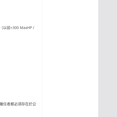
以前+300 MaxHP /
繼任者都必須存在於公