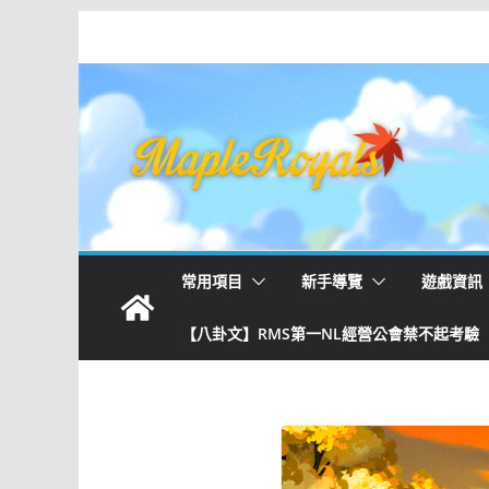
常用項目
新手導覽
遊戲資訊
【八卦文】RMS第一NL經營公會禁不起考驗