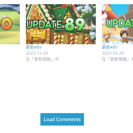
更新#89
更新#85
2023-12-24
2023-05-28
在「更新情報」中
在「更新情報」
Load Comments