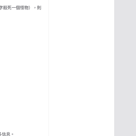
白字殺死一個怪物），則
更多信息。