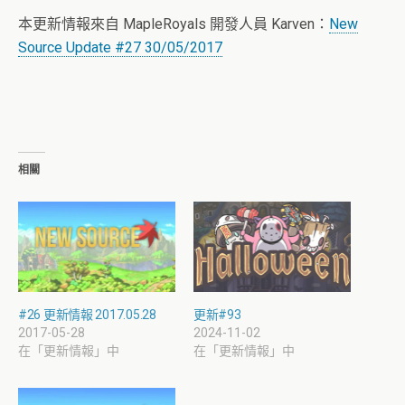
本更新情報來自 MapleRoyals 開發人員
Karven
：
New
Source Update #27 30/05/2017
相關
#26 更新情報 2017.05.28
更新#93
2017-05-28
2024-11-02
在「更新情報」中
在「更新情報」中