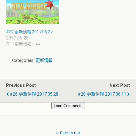
#32 更新情報 2017.06.27
2017-06-28
在「更新情報」中
Categories:
更新情報
Previous Post
Next Post
#26 更新情報 2017.05.28
#28 更新情報 2017.06.11
Load Comments
Back to top