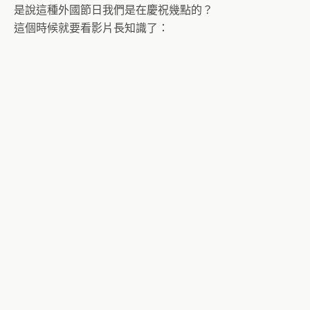
是說這種外國節日我們是在慶祝幾點的？
這個時候就要看影片長知識了：