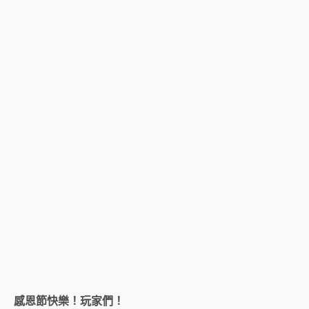
感恩節快樂！玩家們！