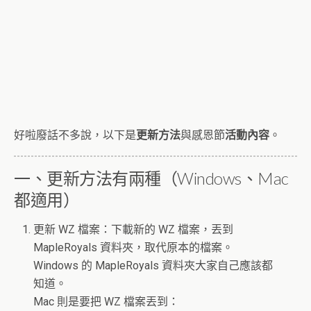
好啦廢話不多說，以下是
更新方法
與感恩節
活動內容
。
一、更新方法有兩種（Windows、Mac
都適用）
更新 WZ 檔案：下載新的 WZ 檔案，丟到
MapleRoyals 資料夾，取代原本的檔案。
Windows 的 MapleRoyals 資料夾大家自己應該都
知道。
Mac 則是要把 WZ 檔案丟到：