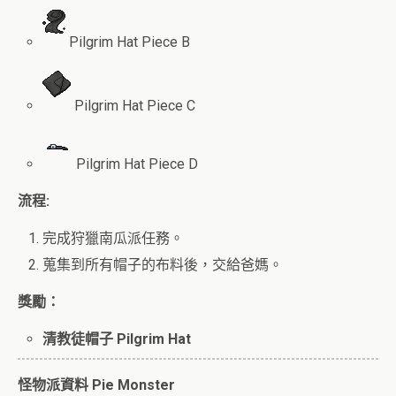
Pilgrim Hat Piece B
Pilgrim Hat Piece C
Pilgrim Hat Piece D
流程:
完成狩獵南瓜派任務。
蒐集到所有帽子的布料後，交給爸媽。
獎勵：
清教徒帽子 Pilgrim Hat
怪物派資料 Pie Monster