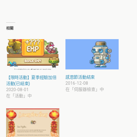
相關
感恩節活動結束
【限時活動】夏季經驗加倍
2016-12-08
活動(已結束)
在「伺服器檢查」中
2020-08-01
在「活動」中