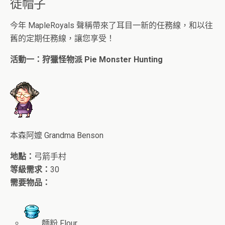
徒帽子
今年 MapleRoyals 聲稱帶來了耳目一新的任務線，和以往
舊的定期任務線，讓您享受！
活動一：狩獵怪物派
Pie Monster Hunting
本森阿嬤 Grandma Benson
地點：
弓箭手村
等級需求：
30
需要物品：
麵粉 Flour