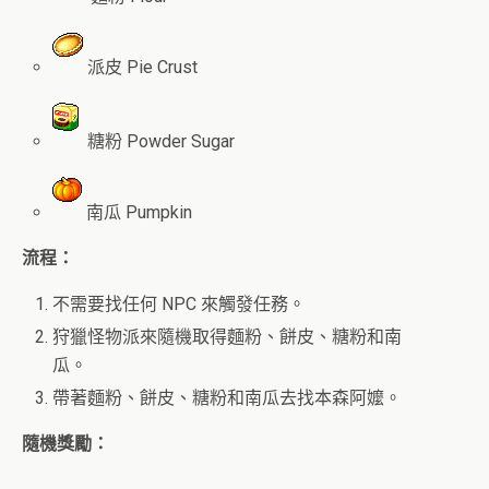
派皮 Pie Crust
糖粉 Powder Sugar
南瓜 Pumpkin
流程：
不需要找任何 NPC 來觸發任務。
狩獵怪物派來隨機取得麵粉、餅皮、糖粉和南
瓜。
帶著麵粉、餅皮、糖粉和南瓜去找本森阿嬤。
隨機獎勵：