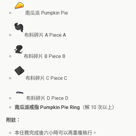
南瓜派 Pumpkin Pie
布料碎片 A Piece A
布料碎片 B Piece B
布料碎片 C Piece C
布料碎片 D Piece D
南瓜派戒指 Pumpkin Pie Ring
（解 10 次以上）
附註：
本任務完成後六小時可以再重複執行。